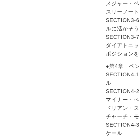
メジャー・
スリーノー
SECTIO
ルに活かそ
SECTIO
ダイアトニ
ポジション
●第4章 ペ
SECTION
ル
SECTION
マイナー・
ドリアン・
チャーチ・
SECTIO
ケール