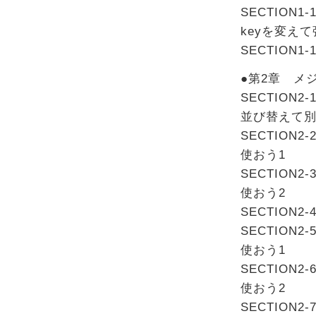
SECTION
keyを変え
SECTIO
●第2章 メ
SECTIO
並び替えて別
SECTIO
使おう1
SECTIO
使おう2
SECTIO
SECTIO
使おう1
SECTIO
使おう2
SECTION